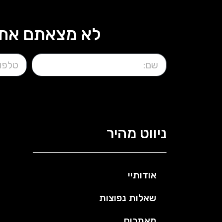
לא מצאתם את 
ניווט מהיר
אודותיי
שאלות נפוצות
מאמרים