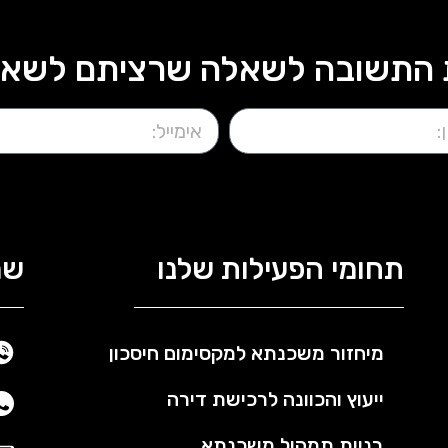
התשובה לשאלה שרציתם לשאול?
תחומי הפעילות שלנו
שמ
מיחזור משכנתא למקסימום חיסכון
ייעוץ והכוונה לרכישת דירה
בניית תמהיל משכנתא