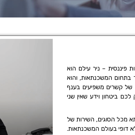
 פיננסית – ניר עילם הוא
ר בתחום המשכנתאות, והוא
 של קשרים משפיעים בענף
כם ביטחון וידע שאין שני
קרוב ל-1000 תיקי משכנתא מכל הסוגים, השירות של
ללא דופי בעולם המשכנתאות.