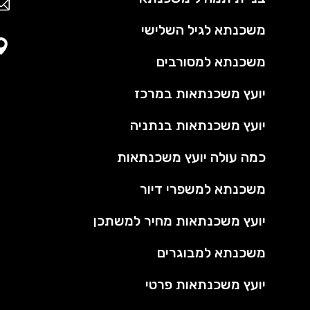
משכנתא לגיל השלישי
משכנתא למסורבים
יועץ משכנתאות במרכז
יועץ משכנתאות בנתניה
כמה עולה יועץ משכנתאות
משכנתא למשפרי דיור
יועץ משכנתאות מחיר למשתכן
משכנתא למבוגרים
יועץ משכנתאות פרטי