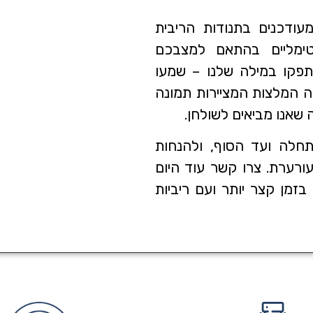
ודכנים בתנודות הריבית
טימליים בהתאם למצבכם
תפקו במילה שלנו – שמעו
ה המלצות המציירות תמונה
 שאנו מביאים לשולחן.
חלה ועד הסוף, ולהנחות
רערת. צרו קשר עוד היום
מן קצר יותר ועם ריביות