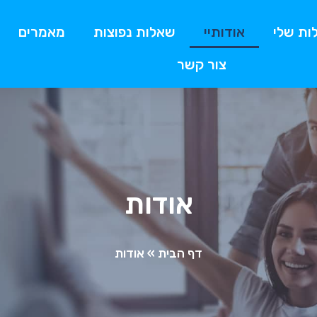
ות שלי
אודותיי
שאלות נפוצות
מאמרים
צור קשר
אודות
דף הבית
»
אודות