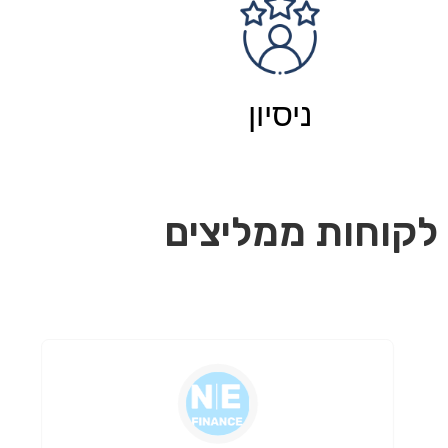
ניסיון
לקוחות ממליצים