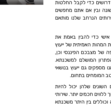
דרושים כדי לקבל החלטות
ונה ובין אם אתם מחפשים
רותים הנרחב שלנו מותאם
 אישי כדי להבין באמת את
ת המהות האמיתית של ייעוץ
ה של מצבכם הפיננסי וכן,
פתרון המושלם למשכנתא.
 מספקים גם ייעוץ בנושאי
טב המומחים בתחום.
השונים שלהן יכול להיות
ללווים חכמים יותר. שירותי
וכוללים בין היתר משכנתא