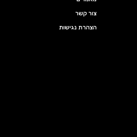
צור קשר
הצהרת נגישות