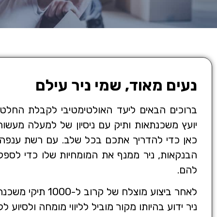
נעים מאוד, שמי ניר עילם
ברוכים הבאים ליעד האולטימטיבי לקבלת החלטות
יועץ משכנתאות ותיק עם ניסיון של למעלה מעשו
כאן כדי להדריך אתכם בכל שלב. עם רשת ענפה
הבנקאות, ניר ממנף את המומחיות שלו כדי לספק ל
להם.
לאחר ביצוע מוצלח של 
ניר ידוע בהיותו מקור מוביל לליווי מומחה ולסיוע 