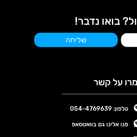
 בואו נדבר!
שליחה
רו על קשר
טלפון: 054-4769639
פנו אלינו גם בוואטסאפ