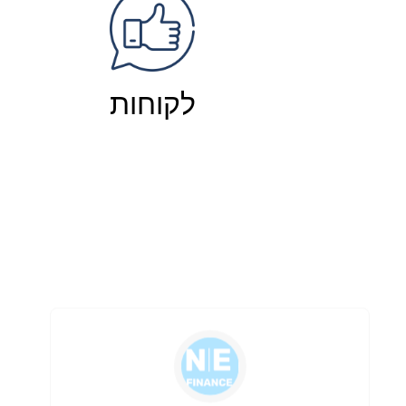
לקוחות