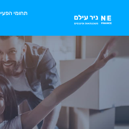
תחומי הפעיל