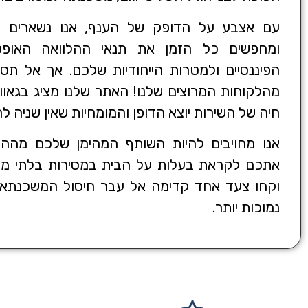
עם אצבע על הדופק של הענף, אנו נשארים מע
ומחפשים כל הזמן את תנאי ההלוואה האופ
הפיננסיים ולמטרות הייחודיות שלכם. אך אל תס
מהלקוחות המרוצים שלנו! האתר שלנו מציג בגאוו
חיה של השירות יוצא הדופן והמומחיות שאין שניה לה
אנו מחויבים להיות השותף המהימן שלכם מההת
אתכם לקראת בעלות על הבית במסירות בלתי מעו
וקחו צעד אחד קדימה אל עבר חיסול המשכנתא בז
נמוכות יותר.