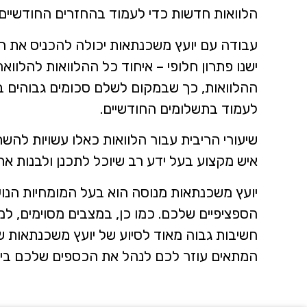
הלוואות חדשות כדי לעמוד בהחזרים החודשיים
עבודה עם יועץ משכנתאות יכולה להכניס את הה
ישנו פתרון חלופי – איחוד כל ההלוואות להלו
ההלוואות, כך שבמקום לשלם סכומים גבוהים ב
לעמוד בתשלומים החודשיים.
שיעורי הריבית עבור הלוואות כאלו עשויות ל
איש מקצוע בעל ידע רב שיוכל לתכנן ולבנות א
יועץ משכנתאות מנוסה הוא בעל המומחיות הנ
חשיבות גבוה מאוד לסיוע של יועץ משכנתאות שי
המתאים עוזר לכם לנהל את הכספים שלכם ביעי