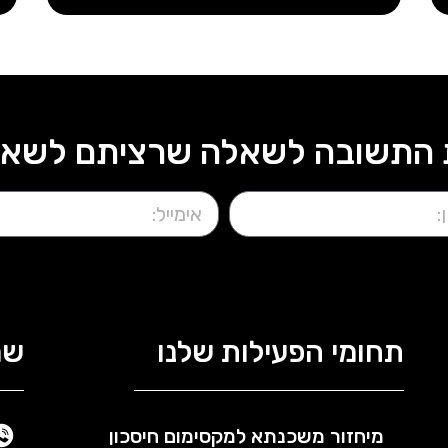
התשובה לשאלה שרציתם לשאול?
תחומי הפעילות שלנו
שמ
מיחזור משכנתא למקסימום חיסכון