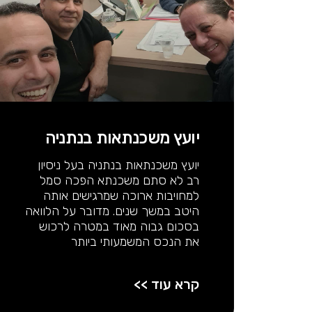
יועץ משכנתאות בנתניה
יועץ משכנתאות בנתניה בעל ניסיון
רב לא סתם משכנתא הפכה סמל
למחויבות ארוכה שמרגישים אותה
היטב במשך שנים. מדובר על הלוואה
בסכום גבוה מאוד במטרה לרכוש
את הנכס המשמעותי ביותר
קרא עוד >>