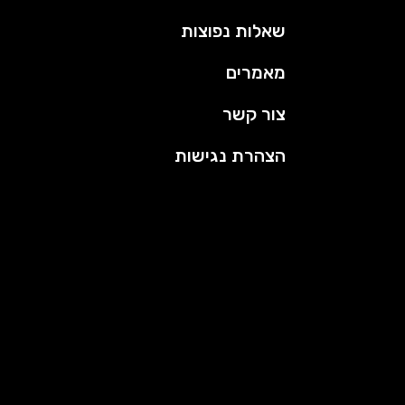
שאלות נפוצות
מאמרים
צור קשר
הצהרת נגישות