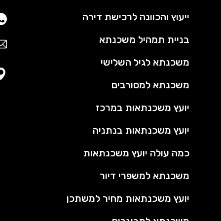
ייעוץ והכוונה לרכישת דירה
בניית תמהיל משכנתא
משכנתא לגיל השלישי
משכנתא למסורבים
יועץ משכנתאות במרכז
יועץ משכנתאות בנתניה
כמה עולה יועץ משכנתאות
משכנתא למשפרי דיור
יועץ משכנתאות מחיר למשתכן