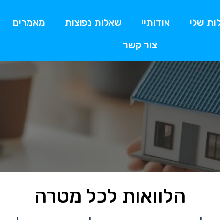
ות שלי
אודותיי
שאלות נפוצות
מאמרים
צור קשר
הלוואות לכל מטרה