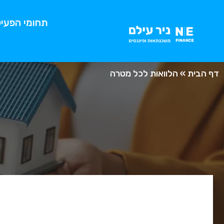
תחומי הפעיל
דף הבית
»
הלוואות לכל מטרה