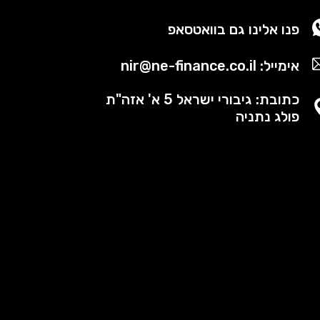
פנו אלינו גם בוואטסאפ
אימייל: nir@ne-finance.co.il
כתובת: גיבורי ישראל 5 א' אזה"ת
פולג נתניה