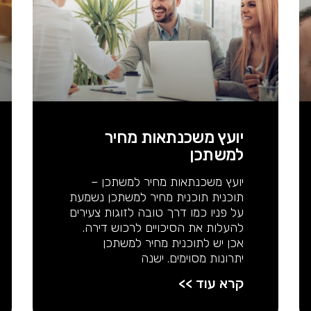
יועץ משכנתאות מחיר
למשתכן
יועץ משכנתאות מחיר למשתכן –
תוכנית תוכנית מחיר למשתכן נשמעת
על פניו כמו דרך טובה לזוגות צעירים
להעלות את הסיכויים לרכוש דירה.
אכן יש לתוכנית מחיר למשתכן
יתרונות מסוימים. ישנה
קרא עוד >>