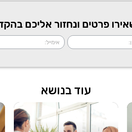
ירו פרטים ונחזור אליכם בהקד
עוד בנושא