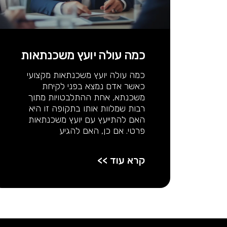
כמה עולה יועץ משכנתאות
כמה עולה יועץ משכנתאות מקצועי
כאשר אדם נמצא בפני לקיחת
משכנתא, אחת ההתלבטויות מתוך
רבות שמלוות אותו בתקופה זו היא
האם להתייעץ עם יועץ משכנתאות
פרטי. אם כן, האם להגיע
קרא עוד >>