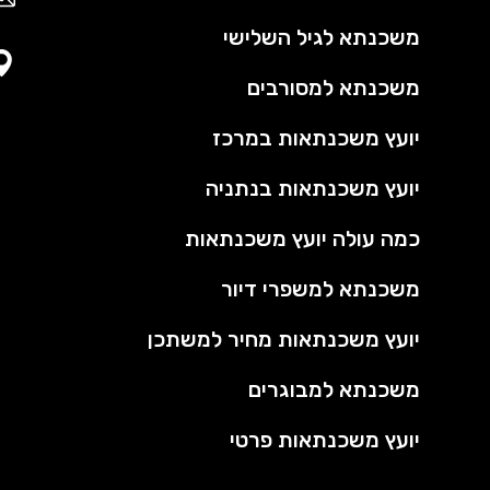
משכנתא לגיל השלישי
משכנתא למסורבים
יועץ משכנתאות במרכז
יועץ משכנתאות בנתניה
כמה עולה יועץ משכנתאות
משכנתא למשפרי דיור
יועץ משכנתאות מחיר למשתכן
משכנתא למבוגרים
יועץ משכנתאות פרטי