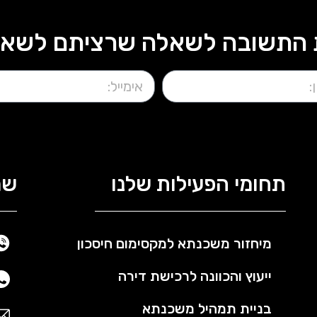
התשובה לשאלה שרציתם לשאול?
תחומי הפעילות שלנו
שמ
מיחזור משכנתא למקסימום חיסכון
ייעוץ והכוונה לרכישת דירה
בניית תמהיל משכנתא