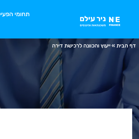
תחומי הפעיל
דף הבית
»
ייעוץ והכוונה לרכישת דירה