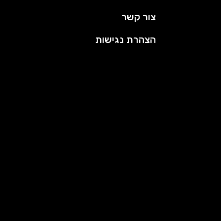
צור קשר
הצהרת נגישות