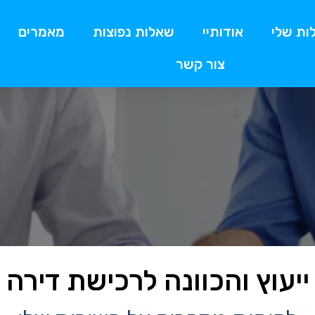
ות שלי
אודותיי
שאלות נפוצות
מאמרים
צור קשר
ייעוץ והכוונה לרכישת דירה