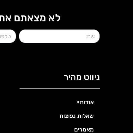
לא מצאתם את 
ניווט מהיר
אודותיי
שאלות נפוצות
מאמרים