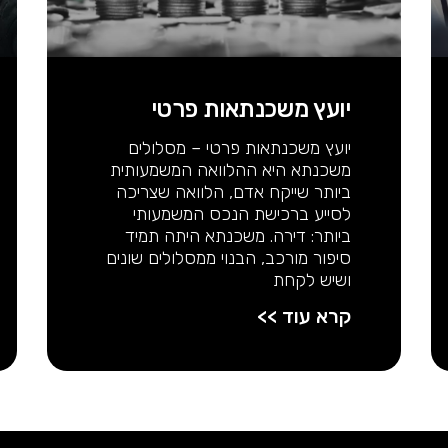
יועץ משכנתאות פרטי
יועץ משכנתאות פרטי – מסלולים
משכנתא היא ההלוואה המשמעותית
ביותר שייקח אדם, הלוואה שצריכה
לסייע ברכישת הנכס המשמעותי
ביותר: דירה. משכנתא היתה תמיד
סיפור מורכב, הבנוי ממסלולים שונים
ושיש לקחת
קרא עוד >>