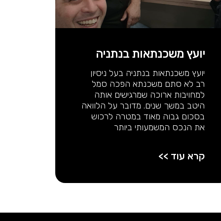
יועץ משכנתאות בנתניה
יועץ משכנתאות בנתניה בעל ניסיון
רב לא סתם משכנתא הפכה סמל
למחויבות ארוכה שמרגישים אותה
היטב במשך שנים. מדובר על הלוואה
בסכום גבוה מאוד במטרה לרכוש
את הנכס המשמעותי ביותר
קרא עוד >>