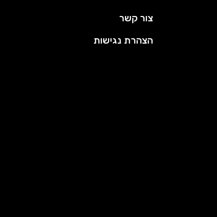
צור קשר
הצהרת נגישות