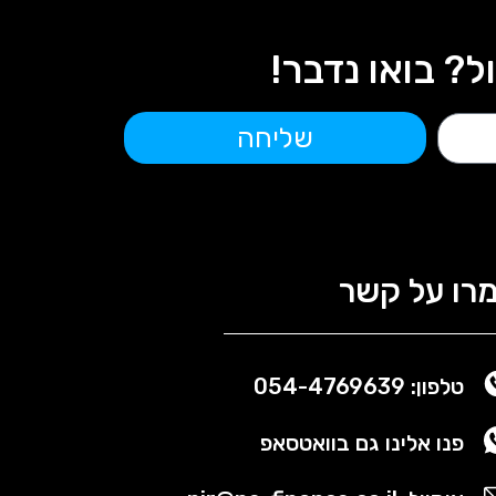
 בואו נדבר!
שליחה
רו על קשר
טלפון: 054-4769639
פנו אלינו גם בוואטסאפ