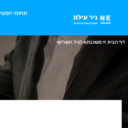
תחומי הפעיל
דף הבית
»
משכנתא לגיל השלישי