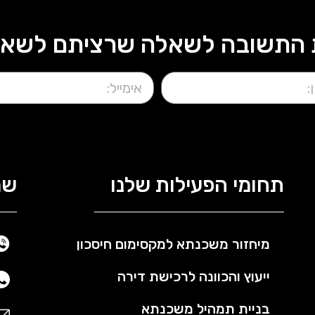
התשובה לשאלה שרציתם לשאול?
תחומי הפעילות שלנו
שמ
מיחזור משכנתא למקסימום חיסכון
ייעוץ והכוונה לרכישת דירה
בניית תמהיל משכנתא