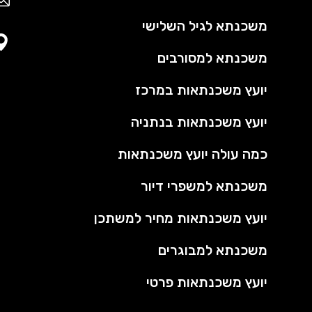
משכנתא לגיל השלישי
משכנתא למסורבים
יועץ משכנתאות במרכז
יועץ משכנתאות בנתניה
כמה עולה יועץ משכנתאות
משכנתא למשפרי דיור
יועץ משכנתאות מחיר למשתכן
משכנתא למבוגרים
יועץ משכנתאות פרטי