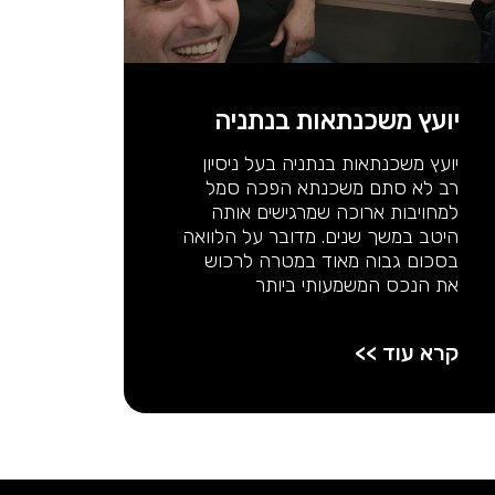
יועץ משכנתאות בנתניה
יועץ משכנתאות בנתניה בעל ניסיון
רב לא סתם משכנתא הפכה סמל
למחויבות ארוכה שמרגישים אותה
היטב במשך שנים. מדובר על הלוואה
בסכום גבוה מאוד במטרה לרכוש
את הנכס המשמעותי ביותר
קרא עוד >>