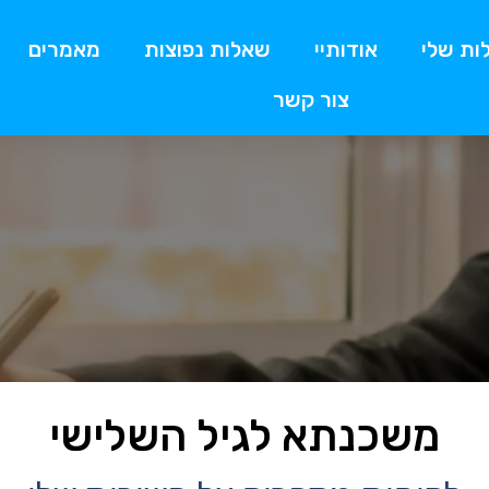
ות שלי
אודותיי
שאלות נפוצות
מאמרים
צור קשר
משכנתא לגיל השלישי