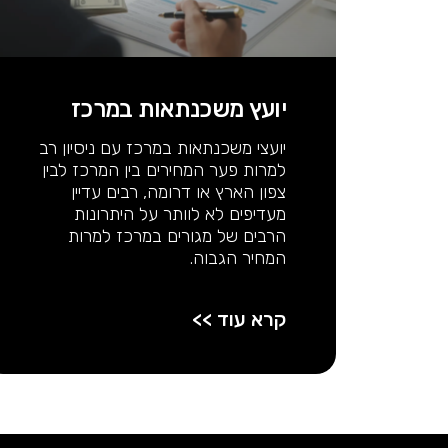
יועץ משכנתאות במרכז
יועצי משכנתאות במרכז עם ניסיון רב
למרות פער המחירים בין המרכז לבין
צפון הארץ או דרומה, רבים עדיין
מעדיפים לא לוותר על היתרונות
הרבים של מגורים במרכז למרות
המחיר הגבוה.
קרא עוד >>