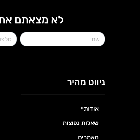
לא מצאתם את 
ניווט מהיר
אודותיי
שאלות נפוצות
מאמרים