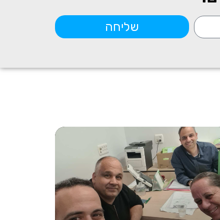
שליחה