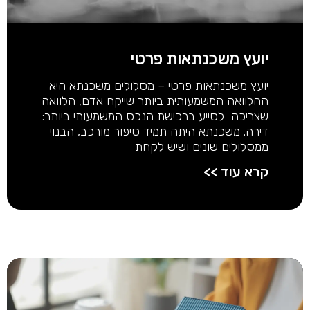
יועץ משכנתאות פרטי
יועץ משכנתאות פרטי – מסלולים משכנתא היא
ההלוואה המשמעותית ביותר שייקח אדם, הלוואה
שצריכה לסייע ברכישת הנכס המשמעותי ביותר:
דירה. משכנתא היתה תמיד סיפור מורכב, הבנוי
ממסלולים שונים ושיש לקחת
קרא עוד >>