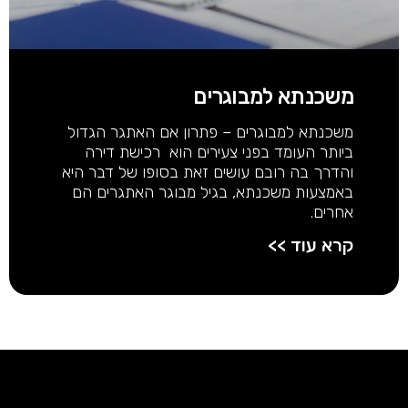
משכנתא למבוגרים
משכנתא למבוגרים – פתרון אם האתגר הגדול
ביותר העומד בפני צעירים הוא רכישת דירה
והדרך בה רובם עושים זאת בסופו של דבר היא
באמצעות משכנתא, בגיל מבוגר האתגרים הם
אחרים.
קרא עוד >>