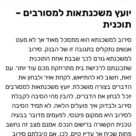
יועץ משכנתאות למסורבים –
תוכנית
סירוב למשכנתא הוא מתסכל מאוד אך לא מעט
אנשים נתקלים בתגובה זו של הבנק. סירוב
למשכנתא גורם לכך שבבת אחת התוכנית
שתכננתם לרכישת בית מתרחקת מכם עוד יותר. עם
זאת, חשוב לא להתייאש, לקחת אויר ולבחון את
הדברים בצורה מושכלת. יועץ משכנתאות למסורבים
יוכל לבחון את הדברים, להבין מהי הסיבה לקבלת
סירוב ולבדוק איך פועלים הלאה. לא תמיד הסיבה
לסירוב היא ממקום פיננסי, לפעמים מדובר בבעיה
טכנית הקשורה ברישום הנכס. אמנם מצב זה נחשב
פחות שכיח אך עדיין קיים. לכן, אם קיבלתם סירוב