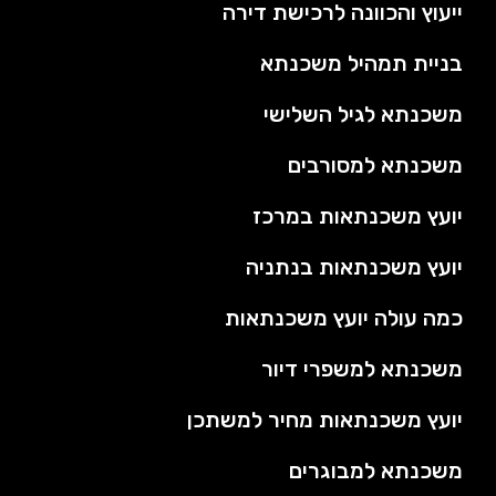
ייעוץ והכוונה לרכישת דירה
בניית תמהיל משכנתא
משכנתא לגיל השלישי
משכנתא למסורבים
יועץ משכנתאות במרכז
יועץ משכנתאות בנתניה
כמה עולה יועץ משכנתאות
משכנתא למשפרי דיור
יועץ משכנתאות מחיר למשתכן
משכנתא למבוגרים