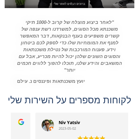
"לאחר ביצוע מוצלח של קרוב ל-1000 תיקי
משכנתא מכל הסוגים, למשרדנו רשת ענפה של
קשרים משפיעים בענף הבנקאות, דבר המאפשר
למנף את המומחיות שלו כדי לספק לכם ביטחון
וידע. פענוח המורכבות של נטילת משכנתאות
והסוגים השונים שלהן יכול להיות מכריע, אבל עם
המשאבים והידע שלנו, תוכלו להפוך ללווים חכמים
יותר"
יועץ משכנתאות ופיננסים נ. עילם
לקוחות מספרים על השירות שלי
Niv Yatsiv
2023-05-02