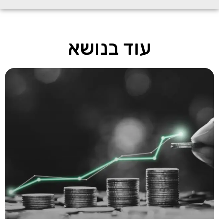
עוד בנושא