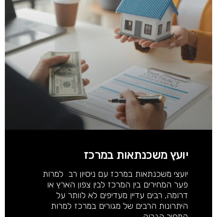
יועץ משכנתאות במרכז
יועצי משכנתאות במרכז עם ניסיון רב למרות
פער המחירים בין המרכז לבין צפון הארץ או
דרומה, רבים עדיין מעדיפים לא לוותר על
היתרונות הרבים של מגורים במרכז למרות
המחיר הגבוה.