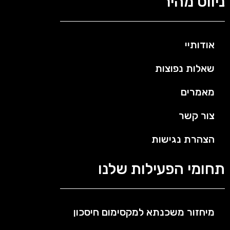
ניווט מהיר
אודותיי
שאלות נפוצות
מאמרים
צור קשר
הצהרת נגישות
תחומי הפעילות שלנו
מיחזור משכנתא למקסימום חיסכון