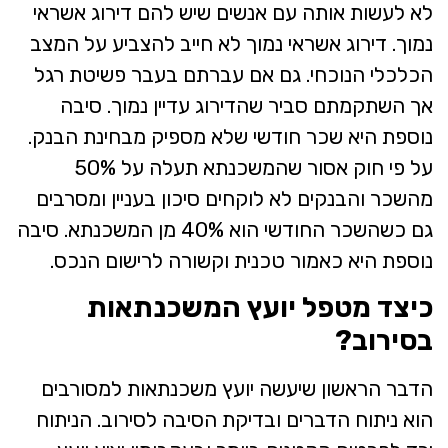
לא לעשות אותה עם אנשים שיש להם דירוג אשראי
נמוך. דירוג אשראי נמוך לא חייב להצביע על המצב
הכלכלי הנוכחי. גם אם עברתם בעבר פשיטת רגל
אך השתקמתם סביר שהדירוג עדיין נמוך. סיבה
נוספת היא שכר חודשי שלא מספיק מבחינת הבנק.
על פי חוק אסור שהמשכנתא תעלה על 50%
מהשכר והבנקים לא לוקחים סיכון בעניין ומסרבים
גם כשהשכר החודשי הוא 40% מן המשכנתא. סיבה
נוספת היא כאמור טכנית וקשורה לרישום הנכס.
כיצד מטפל יועץ המשכנתאות
בסירוב?
הדבר הראשון שיעשה יועץ משכנתאות למסורבים
הוא ניתוח הדברים ובדיקת הסיבה לסירוב. הניתוח