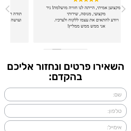
ניר מקצוען אמיתי, הייתה לנו חוויה מושלמת! ניר
מקצועי, מנוסה, שירותי
ת
ויודע להתאים את עצמו ללקוח ולצרכיו.
ו
אני ממש ממש ממליץ!
השאירו פרטים ונחזור אליכם
בהקדם: