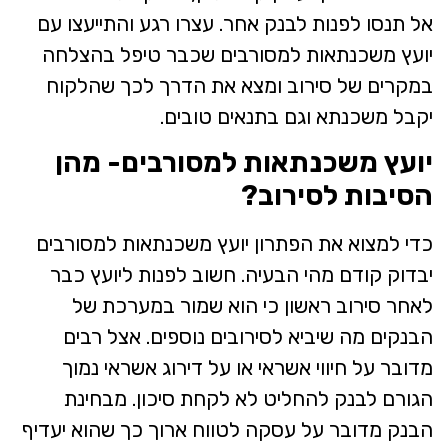
אל תנסו לפנות לבנק אחר. עצרו רגע והתייעצו עם
יועץ משכנתאות למסורבים שכבר טיפל בהצלחה
במקרים של סירוב ומצא את הדרך לכך שהלקוח
יקבל משכנתא וגם בתנאים טובים.
יועץ משכנתאות למסורבים- מהן
הסיבות לסירוב?
כדי למצוא את הפתרון יועץ משכנתאות למסורבים
יבדוק קודם מהי הבעיה. חשוב לפנות ליועץ כבר
לאחר סירוב ראשון כי הוא שמור במערכת של
הבנקים מה שיביא לסירובים נוספים. אצל רבים
מדובר על חיווי אשראי או על דירוג אשראי נמוך
הגורם לבנק להחליט לא לקחת סיכון. מבחינת
הבנק מדובר על עסקה לטווח ארוך כך שהוא יעדיף