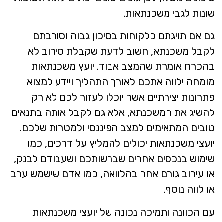
שונות לגבי משכנתאות.
גם אם תויגתם כלקוחות בסיכון גבוה וסורבתם
לקבל משכנתא, חשוב לדעת שקבלת סירוב לא
בהכרח אומרת שהמצב אבוד. יועץ משכנתאות
מומחה ילווה אתכם לאורך התהליך ויידע למצוא
פתרונות יצירתיים אשר יוכלו לעזור לכם לא רק
להשיג את המשכנתא, אלא גם לקבל אותה בתנאים
טובים המתאימים למצב הפיננסי ולמטרות שלכם.
יועצי משכנתאות יכולים להמליץ על דרכים, כמו
שימוש בנכסים אחרים שברשותכם ושעבודם לבנק,
או עירוב גורם אחר בהלוואה, כמו אדם שישמש ערב
או לווה נוסף.
עם הכוונה ותמיכה נכונה של יועצי משכנתאות