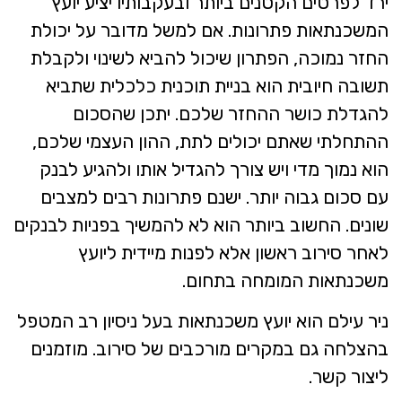
ירד לפרטים הקטנים ביותר ובעקבותיו יציע יועץ
המשכנתאות פתרונות. אם למשל מדובר על יכולת
החזר נמוכה, הפתרון שיכול להביא לשינוי ולקבלת
תשובה חיובית הוא בניית תוכנית כלכלית שתביא
להגדלת כושר ההחזר שלכם. יתכן שהסכום
ההתחלתי שאתם יכולים לתת, ההון העצמי שלכם,
הוא נמוך מדי ויש צורך להגדיל אותו ולהגיע לבנק
עם סכום גבוה יותר. ישנם פתרונות רבים למצבים
שונים. החשוב ביותר הוא לא להמשיך בפניות לבנקים
לאחר סירוב ראשון אלא לפנות מיידית ליועץ
משכנתאות המומחה בתחום.
ניר עילם הוא יועץ משכנתאות בעל ניסיון רב המטפל
בהצלחה גם במקרים מורכבים של סירוב. מוזמנים
ליצור קשר.