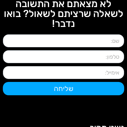
לא מצאתם את התשובה
לשאלה שרציתם לשאול? בואו
נדבר!
שליחה