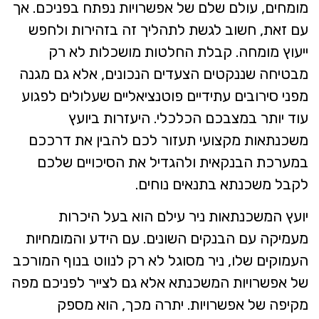
מומחים, עולם שלם של אפשרויות נפתח בפניכם. אך
עם זאת, חשוב לגשת לתהליך זה בזהירות ולחפש
ייעוץ מומחה. קבלת החלטות מושכלות לא רק
מבטיחה שננקטים הצעדים הנכונים, אלא גם מגנה
מפני סירובים עתידיים פוטנציאליים שעלולים לפגוע
עוד יותר במצבכם הכלכלי. היעזרות ביועץ
משכנתאות מקצועי תעזור לכם להבין את דרככם
במערכת הבנקאית ולהגדיל את הסיכויים שלכם
לקבל משכנתא בתנאים נוחים.
יועץ המשכנתאות ניר עילם הוא בעל היכרות
מעמיקה עם הבנקים השונים. עם הידע והמומחיות
העמוקים שלו, ניר מסוגל לא רק לנווט בנוף המורכב
של אפשרויות המשכנתא אלא גם לצייר לפניכם מפה
מקיפה של אפשרויות. יתרה מכך, הוא מספק