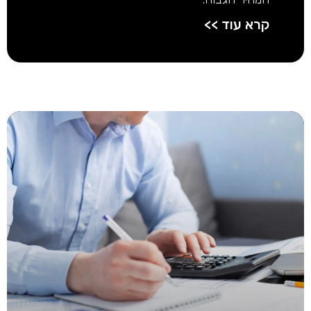
קרא עוד >>