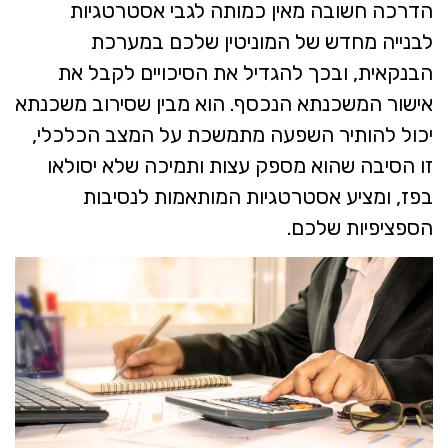
הדרכה חשובה מאין כמותה לגבי אסטרטגיות
לבנייה מחדש של המוניטין שלכם במערכת
הבנקאית, ובכך להגדיל את הסיכויים לקבל את
אישור המשכנתא הנכסף. הוא מבין שסירוב משכנתא
יכול להותיר השפעה מתמשכת על המצב הכלכלי,
זו הסיבה שהוא מספק עצות ותמיכה שלא יסולאו
בפז, ומציע אסטרטגיות המותאמות לנסיבות
הספציפיות שלכם.