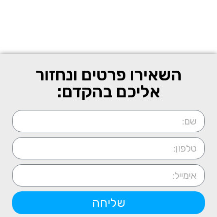
השאירו פרטים ונחזור
אליכם בהקדם:
שליחה